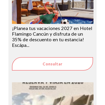
¡Planea tus vacaciones 2027 en Hotel
Flamingo Cancún y disfruta de un
35% de descuento en tu estancia!
Escápa...
Consultar