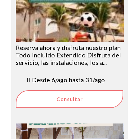
Reserva ahora y disfruta nuestro plan
Todo Incluido Extendido Disfruta del
servicio, las instalaciones, los a...
Desde 6/ago hasta 31/ago
Consultar