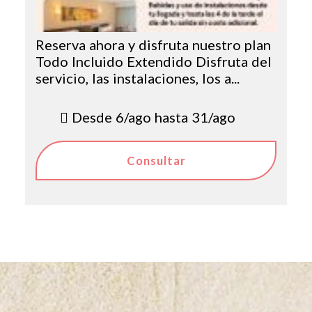
Reserva ahora y disfruta nuestro plan
Todo Incluido Extendido Disfruta del
servicio, las instalaciones, los a...
Desde 6/ago hasta 31/ago
Consultar