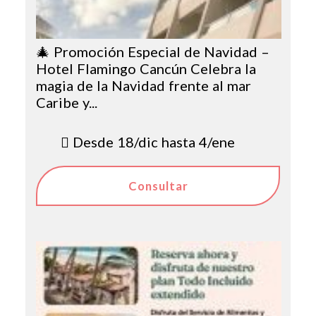
🎄 Promoción Especial de Navidad –
Hotel Flamingo Cancún Celebra la
magia de la Navidad frente al mar
Caribe y...
Desde 18/dic hasta 4/ene
Consultar