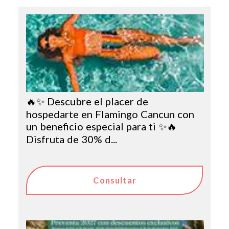
🔥✨ Descubre el placer de
hospedarte en Flamingo Cancun con
un beneficio especial para ti ✨🔥
Disfruta de 30% d...
Consultar