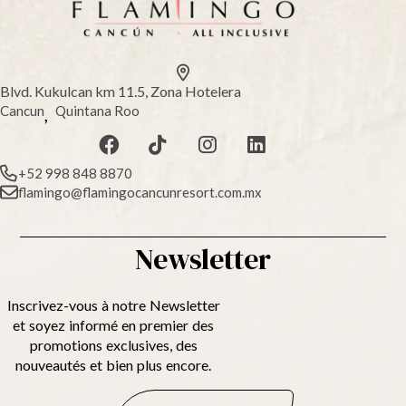
Blvd. Kukulcan km 11.5, Zona Hotelera
Cancun
Quintana Roo
,
+52 998 848 8870
flamingo@flamingocancunresort.com.mx
Newsletter
Inscrivez-vous à notre Newsletter
et soyez informé en premier des
promotions exclusives, des
nouveautés et bien plus encore.