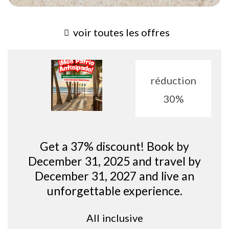
voir toutes les offres
​​réduction
30%
Get a 37% discount! Book by
December 31, 2025 and travel by
December 31, 2027 and live an
unforgettable experience.
All inclusive