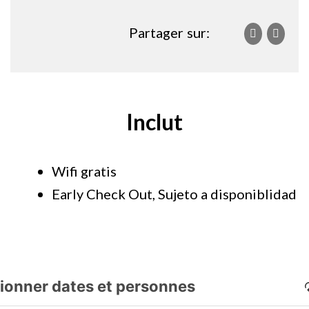
Partager sur:
Inclut
Wifi gratis
Early Check Out, Sujeto a disponiblidad
ionner dates et personnes