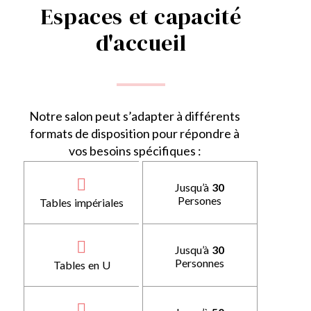
Espaces et capacité
d'accueil
Notre salon peut s’adapter à différents
formats de disposition pour répondre à
vos besoins spécifiques :
Jusqu’à
30
Persones
Tables impériales
Jusqu’à
30
Personnes
Tables en U