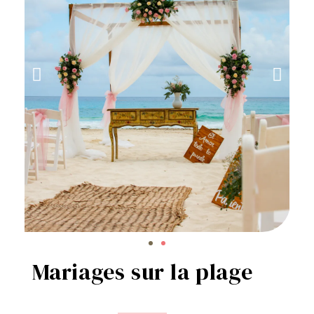
Mariages sur la plage