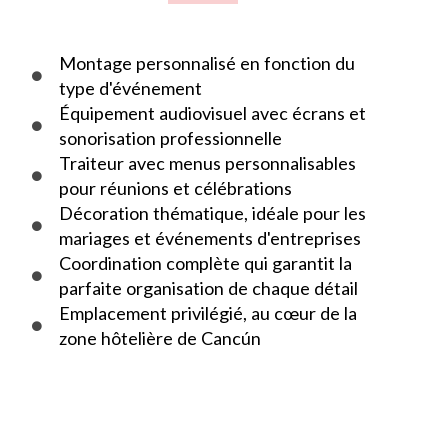
Montage personnalisé en fonction du
type d'événement
Équipement audiovisuel avec écrans et
sonorisation professionnelle
Traiteur avec menus personnalisables
pour réunions et célébrations
Décoration thématique, idéale pour les
mariages et événements d'entreprises
Coordination complète qui garantit la
parfaite organisation de chaque détail
Emplacement privilégié, au cœur de la
zone hôtelière de Cancún