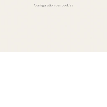
Configuration des cookies