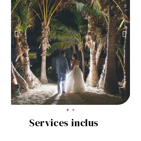
Services inclus