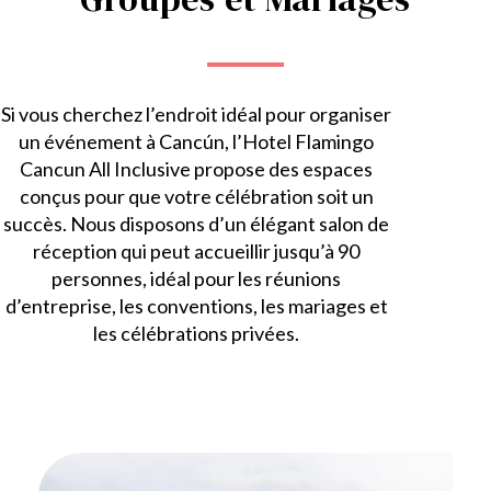
Si vous cherchez l’endroit idéal pour organiser
un événement à Cancún, l’Hotel Flamingo
Cancun All Inclusive propose des espaces
conçus pour que votre célébration soit un
succès. Nous disposons d’un élégant salon de
réception qui peut accueillir jusqu’à 90
personnes, idéal pour les réunions
d’entreprise, les conventions, les mariages et
les célébrations privées.