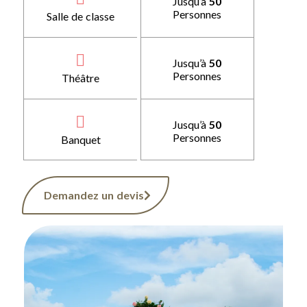
Jusqu’à
50
Personnes
Salle de classe
Jusqu’à
50
Personnes
Théâtre
Jusqu’à
50
Personnes
Banquet
Demandez un devis