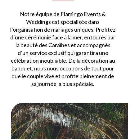
Notre équipe de Flamingo Events &
Weddings est spécialisée dans
l’organisation de mariages uniques. Profitez
d’une cérémonie face à la mer, entourés par
la beauté des Caraïbes et accompagnés
d’un service exclusif qui garantira une
célébration inoubliable. De la décoration au
banquet, nous nous occupons de tout pour
que le couple vive et profite pleinement de
sa journée la plus spéciale.